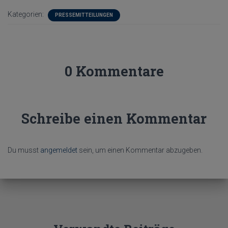
Kategorien:
PRESSEMITTEILUNGEN
0 Kommentare
Schreibe einen Kommentar
Du musst
angemeldet
sein, um einen Kommentar abzugeben.